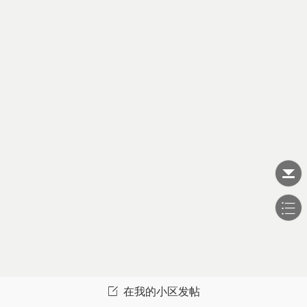
在我的小区发帖