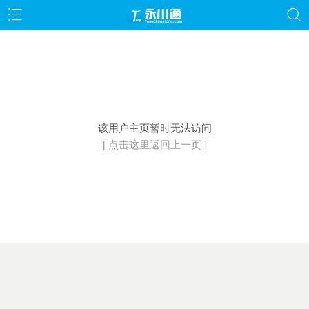
该用户主页暂时无法访问
[ 点击这里返回上一页 ]