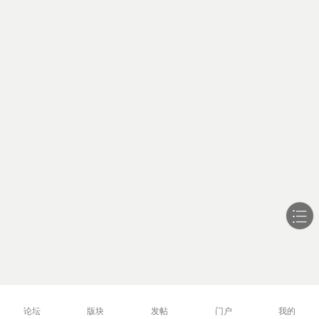
论坛
版块
发帖
门户
我的