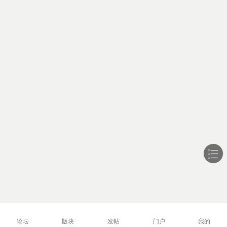
论坛
版块
发帖
门户
我的