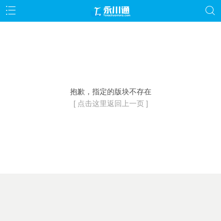
抱歉，指定的版块不存在
[ 点击这里返回上一页 ]