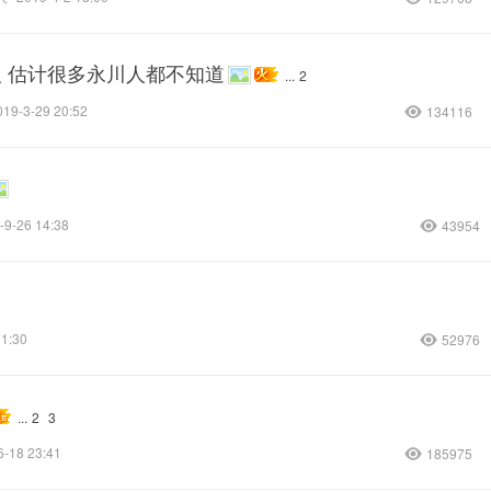
人 估计很多永川人都不知道
...
2
019-3-29 20:52
134116
-9-26 14:38
43954
11:30
52976
...
2
3
6-18 23:41
185975