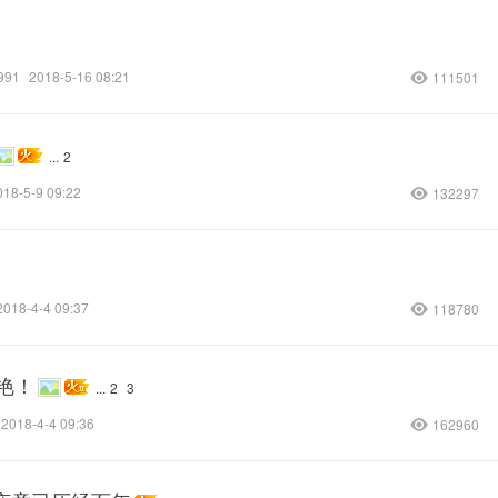
991
2018-5-16 08:21
111501
...
2
018-5-9 09:22
132297
2018-4-4 09:37
118780
艳！
...
2
3
2018-4-4 09:36
162960